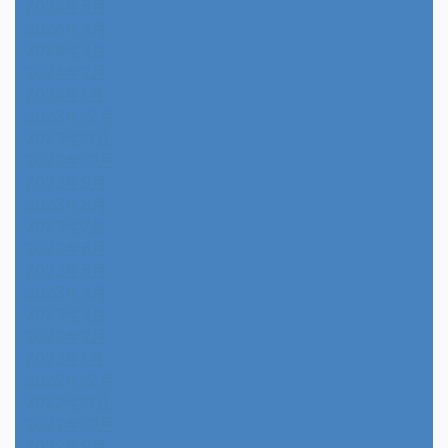
2024年5月
2024年4月
2024年3月
2024年2月
2024年1月
2023年12月
2023年11月
2023年10月
2023年9月
2023年8月
2023年7月
2023年6月
2023年5月
2023年4月
2023年3月
2023年2月
2023年1月
2022年12月
2022年11月
2022年10月
2022年9月