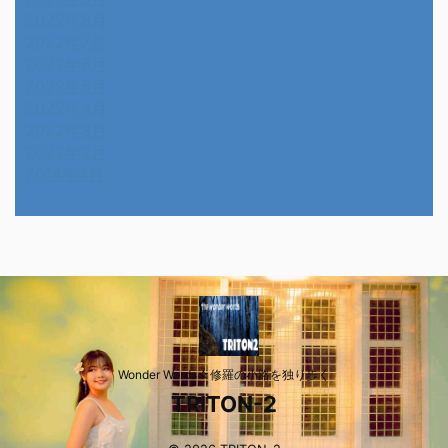
2022年8月
2022年7月
2022年6月
2022年5月
2022年4月
2022年3月
2022年2月
2014年4月
Wonder Wards☆修羅の小路を独り歩く
TRITON-2