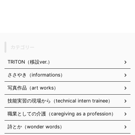
カテゴリー
TRITON（移設ver.）
ささやき（informations）
写真作品（art works）
技能実習の現場から（technical intern trainee）
職業としての介護（caregiving as a profession）
詩とか（wonder words）