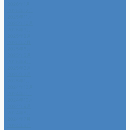
2026年1月
2025年12月
2025年11月
2025年10月
2025年9月
2025年8月
2025年7月
2025年6月
2025年5月
2025年4月
2025年3月
2025年2月
2025年1月
2024年12月
2024年11月
2024年10月
2024年9月
2024年8月
2024年7月
2024年6月