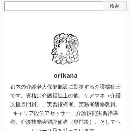
検索
orikana
都内の介護老人保健施設に勤務する介護福祉士
です。資格は介護福祉士の他、ケアマネ（介護
支援専門員）、実習指導者、実務者研修教員、
キャリア段位アセッサー、介護技能実習指導
者、介護技能実習評価者（専門級）、そしてヘ
ルパー２級を持っています。