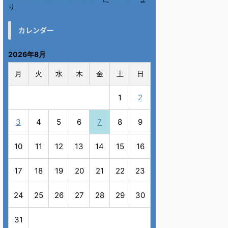
り
カレンダー
2026年8月
月
火
水
木
金
土
日
1
2
3
4
5
6
7
8
9
10
11
12
13
14
15
16
17
18
19
20
21
22
23
24
25
26
27
28
29
30
31