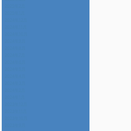
2025年2月
2025年1月
2024年12月
2024年11月
2024年10月
2024年9月
2024年8月
2024年7月
2024年6月
2024年5月
2024年4月
2024年3月
2024年2月
2024年1月
2023年12月
2023年11月
2023年10月
2023年9月