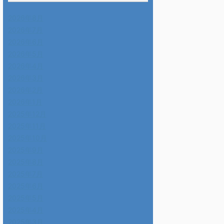
2026年8月
2026年7月
2026年6月
2026年5月
2026年4月
2026年3月
2026年2月
2026年1月
2025年12月
2025年11月
2025年10月
2025年9月
2025年8月
2025年7月
2025年6月
2025年5月
2025年4月
2025年3月