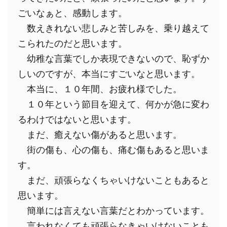
ごいなぁと、感動します。
　数えきれない悲しみと苦しみを、乗り越えて
こられたのだと思います。
　幼稚な言葉でしか表現できないので、恥ずか
しいのですが、本当にすごいなと思います。
　本当に、１０年間、お疲れ様でした。
　１０年という節目を迎えて、何かが急に変わ
るわけではないと思います。
　まだ、癒えない傷があると思います。
　街の傷も、心の傷も、痛む傷もあると思いま
す。
　まだ、頑張らなくちゃいけないこともあると
思います。
　簡単には言えない言葉だとわかっています。
　言われなくても頑張らなきゃいけないことも