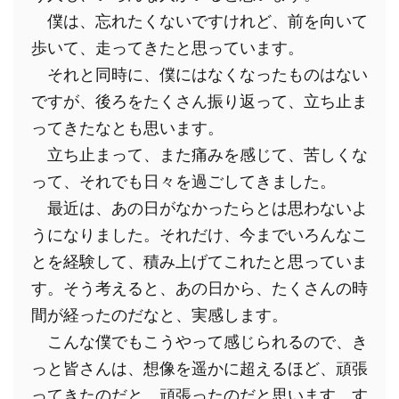
　僕は、忘れたくないですけれど、前を向いて
歩いて、走ってきたと思っています。
　それと同時に、僕にはなくなったものはない
ですが、後ろをたくさん振り返って、立ち止ま
ってきたなとも思います。
　立ち止まって、また痛みを感じて、苦しくな
って、それでも日々を過ごしてきました。
　最近は、あの日がなかったらとは思わないよ
うになりました。それだけ、今までいろんなこ
とを経験して、積み上げてこれたと思っていま
す。そう考えると、あの日から、たくさんの時
間が経ったのだなと、実感します。
　こんな僕でもこうやって感じられるので、き
っと皆さんは、想像を遥かに超えるほど、頑張
ってきたのだと、頑張ったのだと思います。す