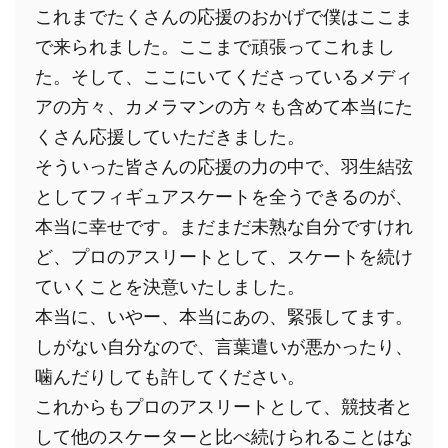
これまでたくさんの応援のおかげで僕はここま
で来られました。ここまで頑張ってこれまし
た。そして、ここにいてくださっているメディ
アの方々、カメラマンの方々も含めて本当にた
くさん応援していただきました。
そういった皆さんの応援の力の中で、羽生結弦
としてフィギュアスケートを全うできるのが、
本当に幸せです。まだまだ未熟な自分ですけれ
ど、プロのアスリートとして、スケートを続け
ていくことを決意いたしました。
本当に、いやー、本当にあの、緊張してます。
しがない自分なので、言葉遣いが悪かったり、
噛んだりしても許してください。
これからもプロのアスリートとして、競技者と
して他のスケーターと比べ続けられることはな