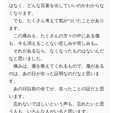
はなく、どんな言葉を出していいのかわからな
くなります。
　でも、たくさん考えて気がついたことがあり
ます。
　この痛みも、たくさんの方々の中にある傷
も、今も消えることない悲しみや苦しみも…
　それがあるなら、なくなったものはないんだ
なと思いました。
　痛みは、傷を教えてくれるもので、傷がある
のは、あの日が在った証明なのだなと思いま
す。
　あの日以前の全てが、在ったことの証だと思
います。
　忘れないでほしいという声も、忘れたいと思
う人も、いろんな人がいると思います。