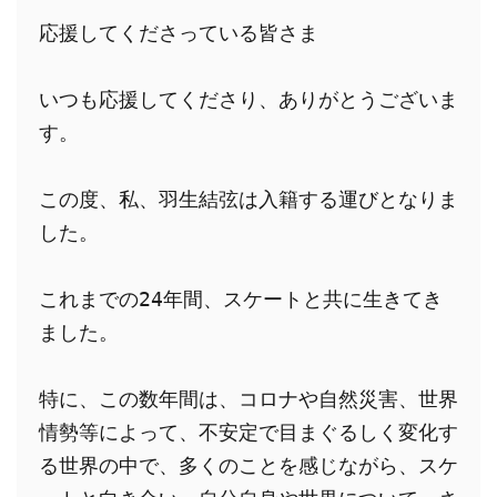
応援してくださっている皆さま
いつも応援してくださり、ありがとうございま
す。
この度、私、羽生結弦は入籍する運びとなりま
した。
これまでの24年間、スケートと共に生きてき
ました。
特に、この数年間は、コロナや自然災害、世界
情勢等によって、不安定で目まぐるしく変化す
る世界の中で、多くのことを感じながら、スケ