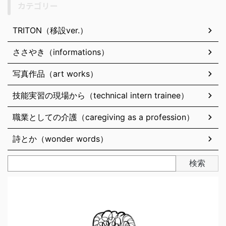
カテゴリー
TRITON（移設ver.）
ささやき（informations）
写真作品（art works）
技能実習の現場から（technical intern trainee）
職業としての介護（caregiving as a profession）
詩とか（wonder words）
検索