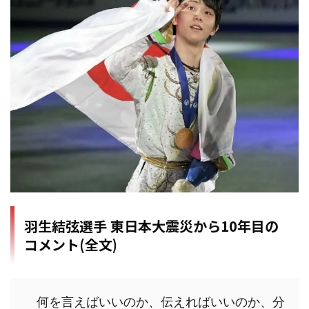
羽生結弦選手 東日本大震災から10年目の
コメント(全文)
　何を言えばいいのか、伝えればいいのか、分