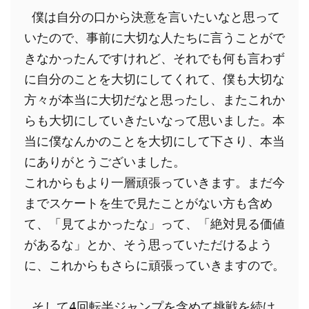
 僕は自分の口から決意を言いたいなと思って
いたので、事前に大切な人たちに言うことがで
きなかったんですけれど、それでも何も言わず
に自分のことを大切にしてくれて、僕も大切な
方々が本当に大切だなと思ったし、またこれか
らも大切にしていきたいなって思いました。本
当に僕なんかのことを大切にして下さり、本当
にありがとうございました。
これからもより一層頑張っていきます。まだ今
までスケートを生で見たことがない方も含め
て、「見てよかったな」って、「絶対見る価値
があるな」とか、そう思っていただけるよう
に、これからもさらに頑張っていきますので。
 そして4回転半ジャンプを含めて挑戦を続け