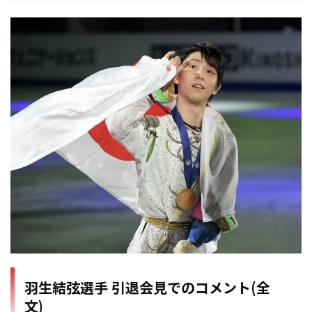
羽生結弦選手 引退会見でのコメント(全
文)