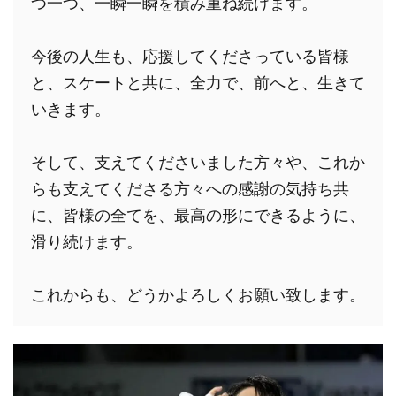
つ一つ、一瞬一瞬を積み重ね続けます。
今後の人生も、応援してくださっている皆様
と、スケートと共に、全力で、前へと、生きて
いきます。
そして、支えてくださいました方々や、これか
らも支えてくださる方々への感謝の気持ち共
に、皆様の全てを、最高の形にできるように、
滑り続けます。
これからも、どうかよろしくお願い致します。