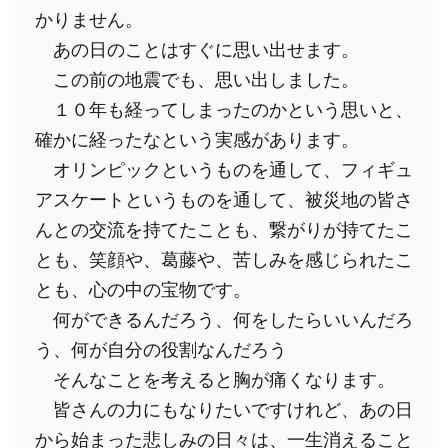
かりません。
　あの日のことはすぐに思い出せます。
　この前の地震でも、思い出しました。
　１０年も経ってしまったのかという思いと、
確かに経ったなという実感があります。
　オリンピックというものを通して、フィギュ
アスケートというものを通して、被災地の皆さ
んとの交流を持てたことも、繋がりが持てたこ
とも、笑顔や、葛藤や、苦しみを感じられたこ
とも、心の中の宝物です。
　何ができるんだろう、何をしたらいいんだろ
う、何が自分の役割なんだろう
　そんなことを考えると胸が痛くなります。
　皆さんの力にもなりたいですけれど、あの日
から始まった悲しみの日々は、一生消えること