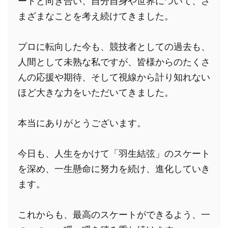
ートと向き合い、自分自身や世界について、さ
まざまなことを考え続けてきました。
プロに転向した今も、競技者としての過去も、
人間として未熟な私ですが、皆様からのたくさ
んの応援や期待、そして視線から計り知れない
ほど大きな力をいただいてきました。
本当にありがとうございます。
今日も、人生をかけて「羽生結弦」のスケート
を深め、一生懸命に努力を続け、進化していき
ます。
これからも、最高のスケートができるよう、一