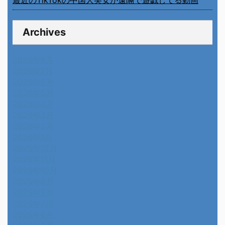
Archives
2026年8月
2026年7月
2026年6月
2026年5月
2026年4月
2026年3月
2026年2月
2026年1月
2025年12月
2025年11月
2025年10月
2025年9月
2025年8月
2025年7月
2025年6月