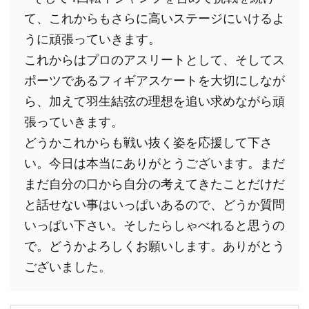
て、これからもさらに高いステージにいけるよ
うに頑張っていきます。
これからはプロのアスリートとして、そしてス
ポーツであるフィギアスケートを大切にしなが
ら、加えて羽生結弦の理想を追い求めながら頑
張っていきます。
どうかこれからも戦い抜く姿を応援して下さ
い。今日は本当にありがとうございます。まだ
まだ自分の口から自分の考えてきたことだけだ
と話せない事はいっぱいあるので、どうか質問
いっぱい下さい。そしたらしゃべれると思うの
で。どうかよろしくお願いします。ありがとう
ございました。