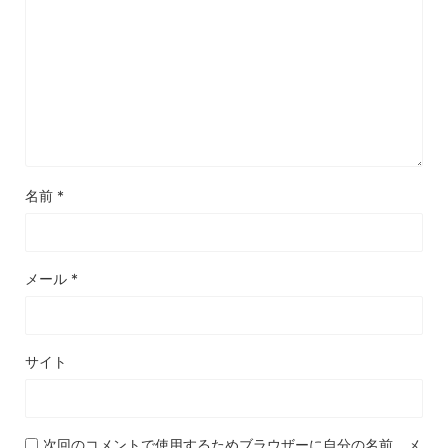
名前
*
メール
*
サイト
次回のコメントで使用するためブラウザーに自分の名前、メ