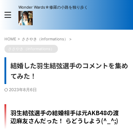
Wonder Wards☆修羅の小路を独り歩く
HOME
>
ささやき（informations）
>
ささやき（informations）
結婚した羽生結弦選手のコメントを集め
てみた！
2023年8月6日
羽生結弦選手の結婚相手は元AKB48の渡
辺麻友さんだった！ らどうしよう(^_^;)