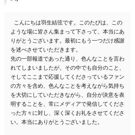
 こんにちは羽生結弦です。このたびは、この
ような場に皆さん集まって下さって、本当にあ
りがとうございます。最初にもう一つだけ感謝
を述べさせていただきます。
先の一部報道であった通り、色んなことを言わ
れてしまいましたが、その中でも自分のこと、
そしてここまで応援してくださっているファン
の方々を含め、色んなことを考えながら気持ち
を大切にしていただきながら、自分が決意を表
明することを、常にメディアで発信してくださ
った方々に対し、深く深くお礼をさせてくださ
い。本当にありがとうございました。