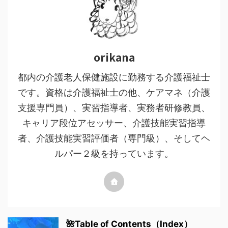
orikana
都内の介護老人保健施設に勤務する介護福祉士
です。資格は介護福祉士の他、ケアマネ（介護
支援専門員）、実習指導者、実務者研修教員、
キャリア段位アセッサー、介護技能実習指導
者、介護技能実習評価者（専門級）、そしてヘ
ルパー２級を持っています。
🌺Table of Contents（Index）