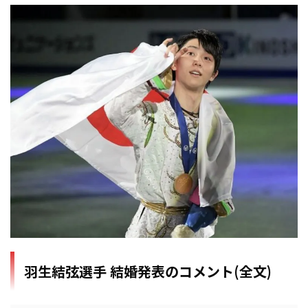
羽生結弦選手 結婚発表のコメント(全文)