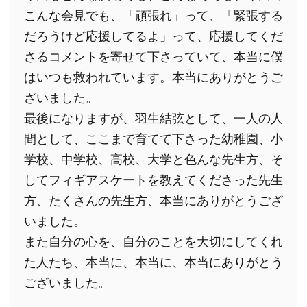
こんな会見でも、「頑張れ」って、「緊張する
だろうけど応援してるよ」って、応援してくだ
さるコメントを寄せて下さっていて、本当に僕
はいつも救われています。本当にありがとうご
ざいました。
最後になりますが、羽生結弦として、一人の人
間として、ここまで育てて下さった幼稚園、小
学校、中学校、高校、大学と色んな先生方、そ
してフィギアスケートを教えてくださった先生
方、たくさんの先生方、本当にありがとうござ
いました。
また自分の心を、自分のことを大切にしてくれ
た人たち、本当に、本当に、本当にありがとう
ございました。