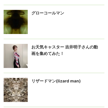
グローコールマン
お天気キャスター 吉井明子さんの動
画を集めてみた！
リザードマン(lizard man)