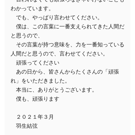
わかっています。
　でも、やっぱり言わせてください。
　僕は、この言葉に一番支えられてきた人間だ
と思うので、
　その言葉が持つ意味を、力を一番知っている
人間だと思うので、言わせてください。
　頑張ってください
　あの日から、皆さんからたくさんの「頑張
れ」をいただきました。
　本当に、ありがとうございます。
　僕も、頑張ります
　２０２１年３月
　羽生結弦