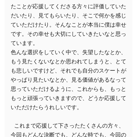
たことが応援してくださる方々に評価していた
だいたり、見てもらいたり、そこで何かを感じ
ていただけたり。そんなことが本当に僕は幸せ
です。その幸せも大切にしていきたいなと思っ
ています。
色んな選択をしていく中で、失望したなとか、
もう見たくないなとか思われてしまうと、とて
も悲しいですけど、それでも自分のスケートが
やっぱり見たいなとか、見る価値があるなって
思っていただけるように、これからも、もっと
もっと頑張っていきますので、どうか応援して
いただけたらうれしいです。
 これまで応援して下さったたくさんの方々、
今回もどんな決断でも、どんな時でも、今回の