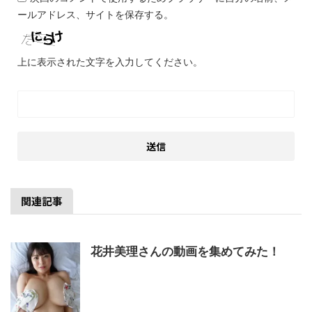
ールアドレス、サイトを保存する。
上に表示された文字を入力してください。
関連記事
花井美理さんの動画を集めてみた！