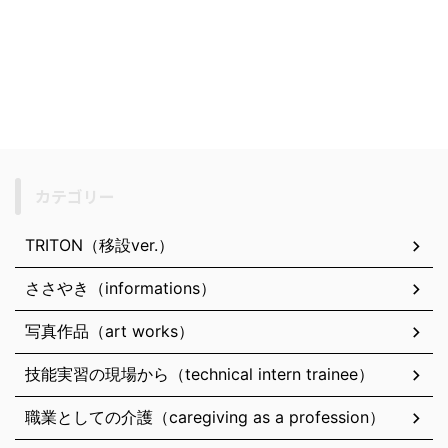
カテゴリー
TRITON（移設ver.）
ささやき（informations）
写真作品（art works）
技能実習の現場から（technical intern trainee）
職業としての介護（caregiving as a profession）