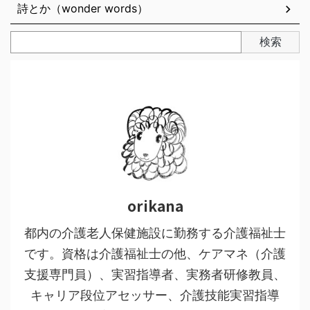
詩とか（wonder words）
検索
orikana
都内の介護老人保健施設に勤務する介護福祉士
です。資格は介護福祉士の他、ケアマネ（介護
支援専門員）、実習指導者、実務者研修教員、
キャリア段位アセッサー、介護技能実習指導