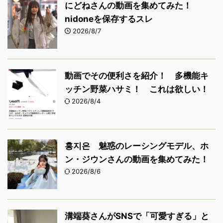
にどねさんの動画を集めてみた！
nidoneを保存するスレ
2026/8/7
動画でその便利さを紹介！ 多機能キ
ッチン野菜ハサミ！ これは欲しい！
2026/8/4
홍지은 魅惑のレーシングモデル、ホ
ン・ジウンさんの動画を集めてみた！
2026/8/6
溝端葵さんがSNSで「可愛すぎる」と