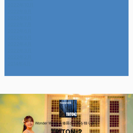
2022年10月
2022年9月
2022年8月
2022年7月
2022年6月
2022年5月
2022年4月
2022年3月
2022年2月
2014年4月
Wonder Wards☆修羅の小路を独り歩く
TRITON-2