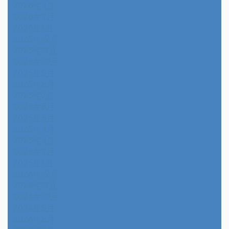
2026年3月
2026年2月
2026年1月
2025年12月
2025年11月
2025年10月
2025年9月
2025年8月
2025年7月
2025年6月
2025年5月
2025年4月
2025年3月
2025年2月
2025年1月
2024年12月
2024年11月
2024年10月
2024年9月
2024年8月