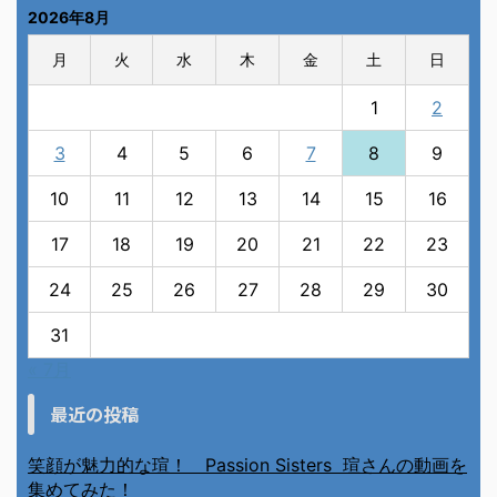
2026年8月
月
火
水
木
金
土
日
1
2
3
4
5
6
7
8
9
10
11
12
13
14
15
16
17
18
19
20
21
22
23
24
25
26
27
28
29
30
31
« 7月
最近の投稿
笑顔が魅力的な瑄！ Passion Sisters 瑄さんの動画を
集めてみた！