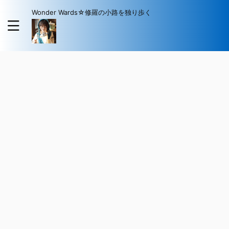
Wonder Wards☆修羅の小路を独り歩く