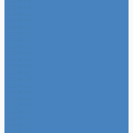
2024年7月
2024年6月
2024年5月
2024年4月
2024年3月
2024年2月
2024年1月
2023年12月
2023年11月
2023年10月
2023年9月
2023年8月
2023年7月
2023年6月
2023年5月
2023年4月
2023年3月
2023年2月
2023年1月
2022年12月
2022年11月