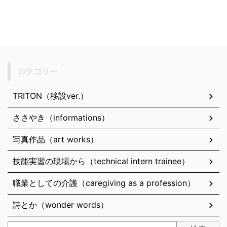
カテゴリー
TRITON（移設ver.）
ささやき（informations）
写真作品（art works）
技能実習の現場から（technical intern trainee）
職業としての介護（caregiving as a profession）
詩とか（wonder words）