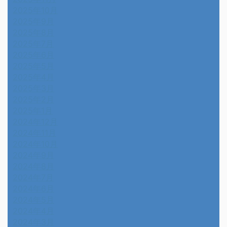
2025年10月
2025年9月
2025年8月
2025年7月
2025年6月
2025年5月
2025年4月
2025年3月
2025年2月
2025年1月
2024年12月
2024年11月
2024年10月
2024年9月
2024年8月
2024年7月
2024年6月
2024年5月
2024年4月
2024年3月