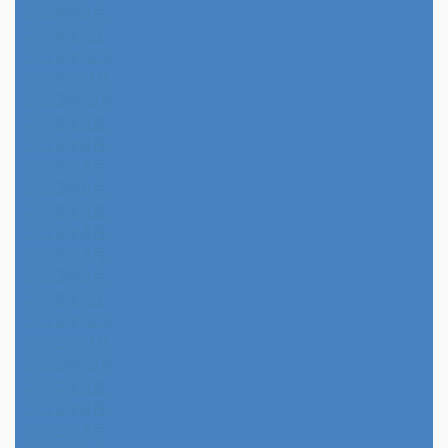
2024年2月
2024年1月
2023年12月
2023年11月
2023年10月
2023年9月
2023年8月
2023年7月
2023年6月
2023年5月
2023年4月
2023年3月
2023年2月
2023年1月
2022年12月
2022年11月
2022年10月
2022年9月
2022年8月
2022年7月