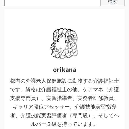
検索
orikana
都内の介護老人保健施設に勤務する介護福祉士
です。資格は介護福祉士の他、ケアマネ（介護
支援専門員）、実習指導者、実務者研修教員、
キャリア段位アセッサー、介護技能実習指導
者、介護技能実習評価者（専門級）、そしてヘ
ルパー２級を持っています。