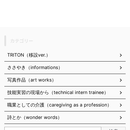
カテゴリー
TRITON（移設ver.）
ささやき（informations）
写真作品（art works）
技能実習の現場から（technical intern trainee）
職業としての介護（caregiving as a profession）
詩とか（wonder words）