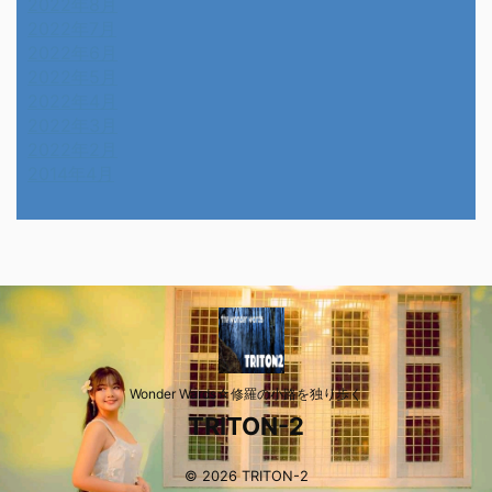
2022年8月
2022年7月
2022年6月
2022年5月
2022年4月
2022年3月
2022年2月
2014年4月
Wonder Wards☆修羅の小路を独り歩く
TRITON-2
© 2026 TRITON-2