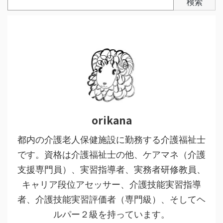
検索
orikana
都内の介護老人保健施設に勤務する介護福祉士
です。資格は介護福祉士の他、ケアマネ（介護
支援専門員）、実習指導者、実務者研修教員、
キャリア段位アセッサー、介護技能実習指導
者、介護技能実習評価者（専門級）、そしてヘ
ルパー２級を持っています。