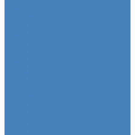
2025年12月
2025年11月
2025年10月
2025年9月
2025年8月
2025年7月
2025年6月
2025年5月
2025年4月
2025年3月
2025年2月
2025年1月
2024年12月
2024年11月
2024年10月
2024年9月
2024年8月
2024年7月
2024年6月
2024年5月