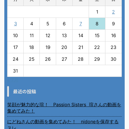
1
2
3
4
5
6
7
8
9
10
11
12
13
14
15
16
17
18
19
20
21
22
23
24
25
26
27
28
29
30
31
« 7月
最近の投稿
笑顔が魅力的な瑄！ Passion Sisters 瑄さんの動画を
集めてみた！
にどねさんの動画を集めてみた！ nidoneを保存する
スレ