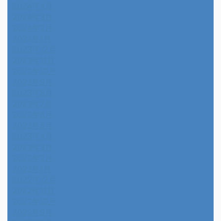
2024年4月
2024年3月
2024年2月
2024年1月
2023年12月
2023年11月
2023年10月
2023年9月
2023年8月
2023年7月
2023年6月
2023年5月
2023年4月
2023年3月
2023年2月
2023年1月
2022年12月
2022年11月
2022年10月
2022年9月