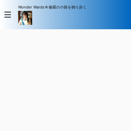
Wonder Wards☆修羅の小路を独り歩く