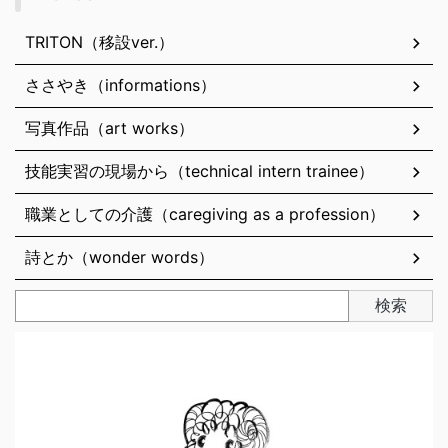
TRITON（移設ver.）
ささやき（informations）
写真作品（art works）
技能実習の現場から（technical intern trainee）
職業としての介護（caregiving as a profession）
詩とか（wonder words）
検索