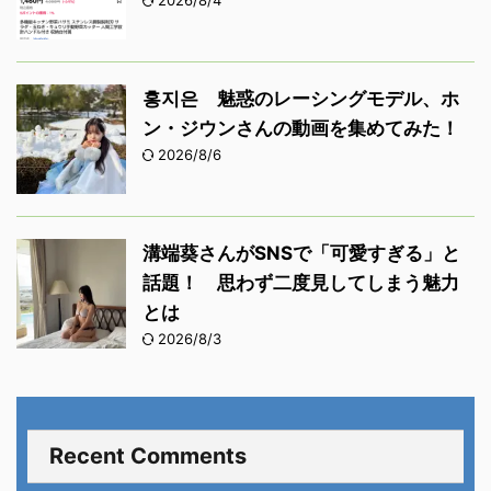
2026/8/4
홍지은 魅惑のレーシングモデル、ホ
ン・ジウンさんの動画を集めてみた！
2026/8/6
溝端葵さんがSNSで「可愛すぎる」と
話題！ 思わず二度見してしまう魅力
とは
2026/8/3
Recent Comments