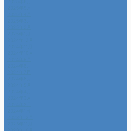
2025年6月
2025年5月
2025年4月
2025年3月
2025年2月
2025年1月
2024年12月
2024年11月
2024年10月
2024年9月
2024年8月
2024年7月
2024年6月
2024年5月
2024年4月
2024年3月
2024年2月
2024年1月
2023年12月
2023年11月
2023年10月