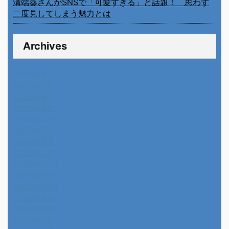
溝端葵さんがSNSで「可愛すぎる」と話題！ 思わず
二度見してしまう魅力とは
Archives
2026年8月
2026年7月
2026年6月
2026年5月
2026年4月
2026年3月
2026年2月
2026年1月
2025年12月
2025年11月
2025年10月
2025年9月
2025年8月
2025年7月