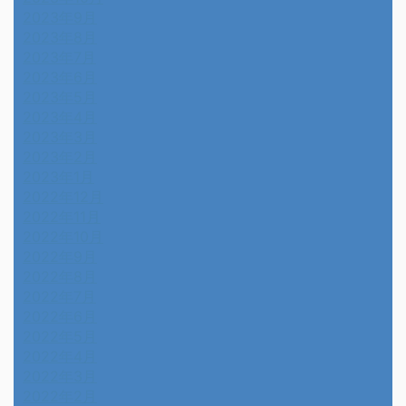
2023年9月
2023年8月
2023年7月
2023年6月
2023年5月
2023年4月
2023年3月
2023年2月
2023年1月
2022年12月
2022年11月
2022年10月
2022年9月
2022年8月
2022年7月
2022年6月
2022年5月
2022年4月
2022年3月
2022年2月