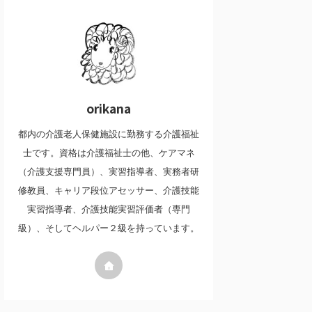
orikana
都内の介護老人保健施設に勤務する介護福祉
士です。資格は介護福祉士の他、ケアマネ
（介護支援専門員）、実習指導者、実務者研
修教員、キャリア段位アセッサー、介護技能
実習指導者、介護技能実習評価者（専門
級）、そしてヘルパー２級を持っています。