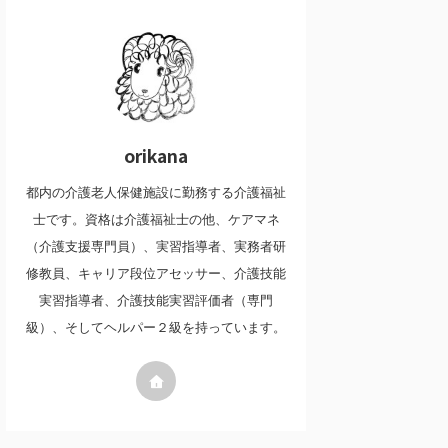
orikana
都内の介護老人保健施設に勤務する介護福祉
士です。資格は介護福祉士の他、ケアマネ
（介護支援専門員）、実習指導者、実務者研
修教員、キャリア段位アセッサー、介護技能
実習指導者、介護技能実習評価者（専門
級）、そしてヘルパー２級を持っています。