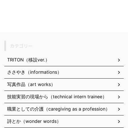
カテゴリー
TRITON（移設ver.）
ささやき（informations）
写真作品（art works）
技能実習の現場から（technical intern trainee）
職業としての介護（caregiving as a profession）
詩とか（wonder words）