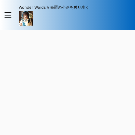
Wonder Wards☆修羅の小路を独り歩く