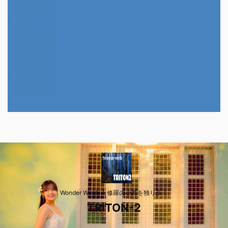
2022年9月
2022年8月
2022年7月
2022年6月
2022年5月
2022年4月
2022年3月
2022年2月
2014年4月
Wonder Wards☆修羅の小路を独り歩く
TRITON-2