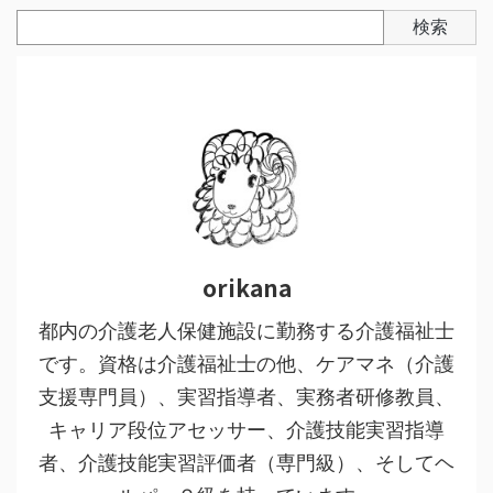
検索
orikana
都内の介護老人保健施設に勤務する介護福祉士
です。資格は介護福祉士の他、ケアマネ（介護
支援専門員）、実習指導者、実務者研修教員、
キャリア段位アセッサー、介護技能実習指導
者、介護技能実習評価者（専門級）、そしてヘ