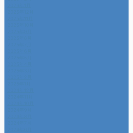
2026年1月
2025年12月
2025年11月
2025年10月
2025年9月
2025年8月
2025年7月
2025年6月
2025年5月
2025年4月
2025年3月
2025年2月
2025年1月
2024年12月
2024年11月
2024年10月
2024年9月
2024年8月
2024年7月
2024年6月