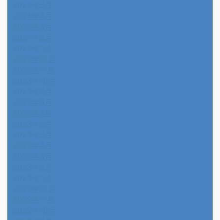
2024年5月
2024年4月
2024年3月
2024年2月
2024年1月
2023年12月
2023年11月
2023年10月
2023年9月
2023年8月
2023年7月
2023年6月
2023年5月
2023年4月
2023年3月
2023年2月
2023年1月
2022年12月
2022年11月
2022年10月