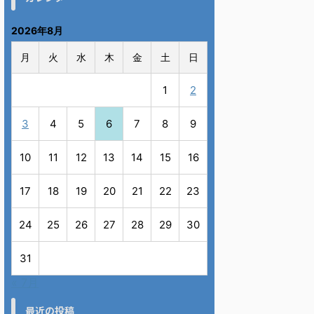
2026年8月
月
火
水
木
金
土
日
1
2
3
4
5
6
7
8
9
10
11
12
13
14
15
16
17
18
19
20
21
22
23
24
25
26
27
28
29
30
31
« 7月
最近の投稿