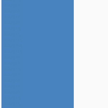
2026年6月
2026年5月
2026年4月
2026年3月
2026年2月
2026年1月
2025年12月
2025年11月
2025年10月
2025年9月
2025年8月
2025年7月
2025年6月
2025年5月
2025年4月
2025年3月
2025年2月
2025年1月